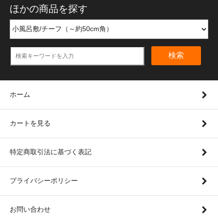
ほかの商品を探す
検索
ホーム
カートを見る
特定商取引法に基づく表記
プライバシーポリシー
お問い合わせ