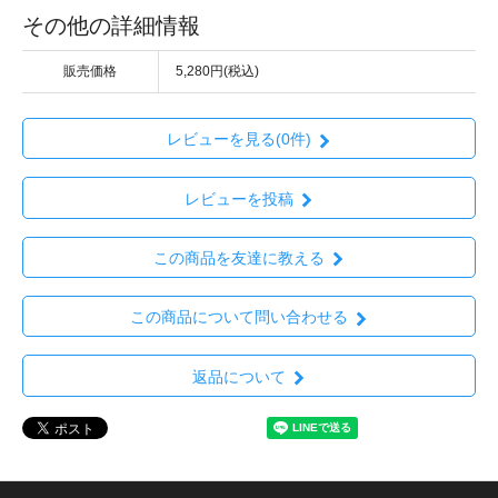
その他の詳細情報
販売価格
5,280円(税込)
レビューを見る(0件)
レビューを投稿
この商品を友達に教える
この商品について問い合わせる
返品について