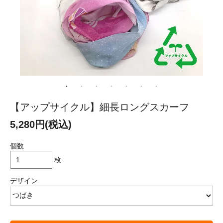
【アップサイクル】細長ロングスカーフ
5,280円(税込)
個数
枚
デザイン