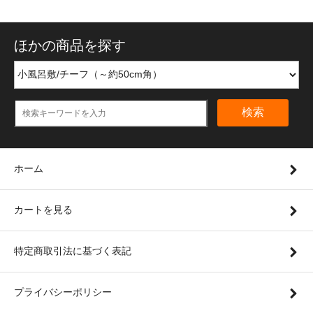
ほかの商品を探す
検索
ホーム
カートを見る
特定商取引法に基づく表記
プライバシーポリシー