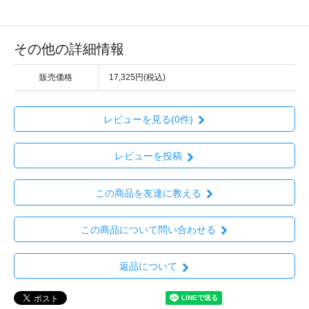
その他の詳細情報
販売価格
17,325円(税込)
レビューを見る(0件)
レビューを投稿
この商品を友達に教える
この商品について問い合わせる
返品について