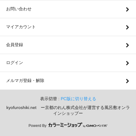
お問い合わせ
マイアカウント
会員登録
ログイン
メルマガ登録・解除
表示切替 :
PC版に切り替える
kyofuroshiki.net ー京都のれん株式会社が運営する風呂敷オンラ
インショップー
Powerd By