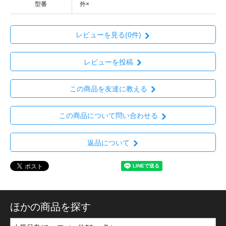
型番
外×
レビューを見る(0件)
レビューを投稿
この商品を友達に教える
この商品について問い合わせる
返品について
ほかの商品を探す