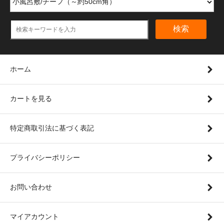
検索
ホーム
カートを見る
特定商取引法に基づく表記
プライバシーポリシー
お問い合わせ
マイアカウント