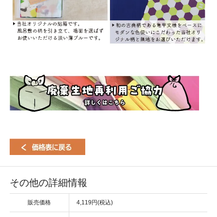
その他の詳細情報
販売価格
4,119円(税込)