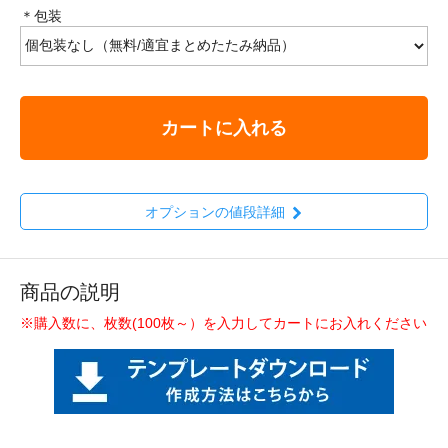
＊包装
カートに入れる
オプションの値段詳細
商品の説明
※購入数に、枚数(100枚～）を入力してカートにお入れください