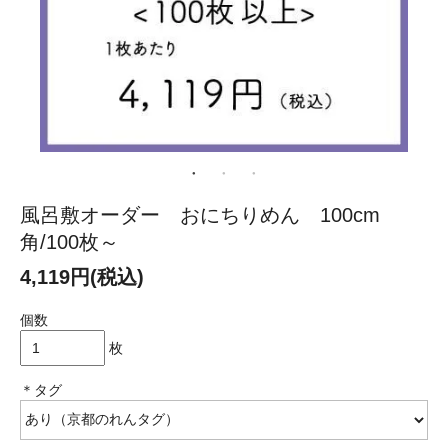
風呂敷オーダー おにちりめん 100cm
角/100枚～
4,119円(税込)
個数
枚
＊タグ