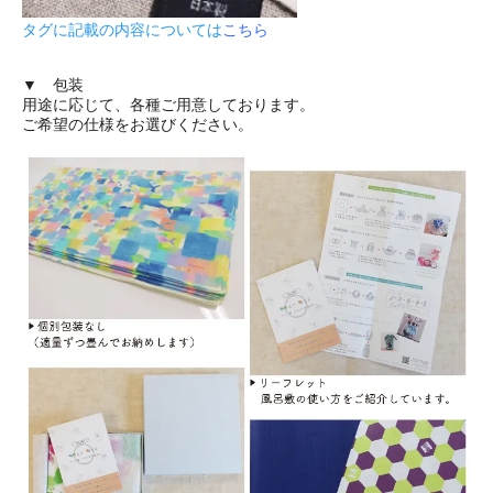
タグに記載の内容については
こちら
▼ 包装
用途に応じて、各種ご用意しております。
ご希望の仕様をお選びください。