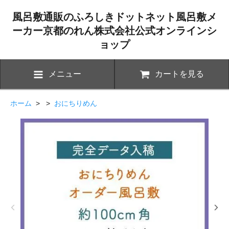
風呂敷通販のふろしきドットネット風呂敷メ
ーカー京都のれん株式会社公式オンラインシ
ョップ
メニュー
カートを見る
ホーム
> >
おにちりめん