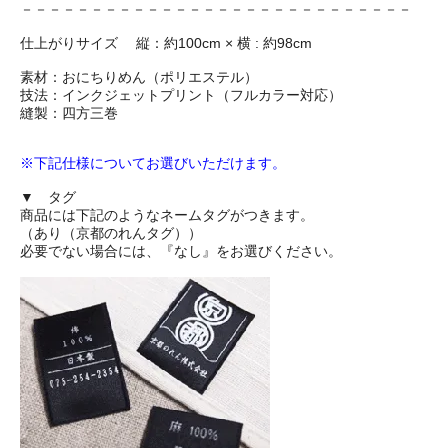
－－－－－－－－－－－－－－－－－－－－－－－－－－－－
仕上がりサイズ 縦：約100cm × 横 : 約98cm
素材：おにちりめん（ポリエステル）
技法：インクジェットプリント（フルカラー対応）
縫製：四方三巻
※下記仕様についてお選びいただけます。
▼ タグ
商品には下記のようなネームタグがつきます。
（あり（京都のれんタグ））
必要でない場合には、『なし』をお選びください。