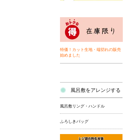
特価！カット生地・端切れの販売
始めました
風呂敷をアレンジする
風呂敷リング・ハンドル
ふろしきバッグ