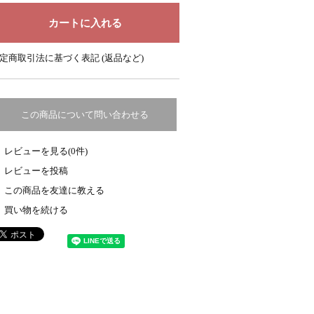
定商取引法に基づく表記 (返品など)
この商品について問い合わせる
レビューを見る(0件)
レビューを投稿
この商品を友達に教える
買い物を続ける