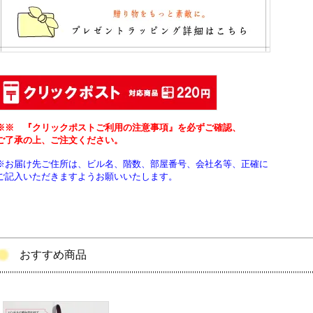
※※ 『クリックポストご利用の注意事項』を必ずご確認、
ご了承の上、ご注文ください。
※お届け先ご住所は、ビル名、階数、部屋番号、会社名等、正確に
ご記入いただきますようお願いいたします。
おすすめ商品