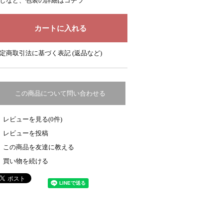
しなど、包装の詳細はコチラ
定商取引法に基づく表記 (返品など)
この商品について問い合わせる
レビューを見る(0件)
レビューを投稿
この商品を友達に教える
買い物を続ける