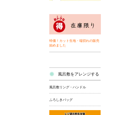
特価！カット生地・端切れの販売
始めました
風呂敷をアレンジする
風呂敷リング・ハンドル
ふろしきバッグ