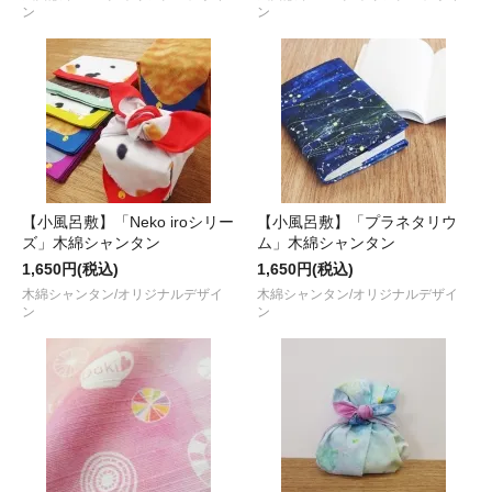
ン
ン
【小風呂敷】「Neko iroシリー
【小風呂敷】「プラネタリウ
ズ」木綿シャンタン
ム」木綿シャンタン
1,650円(税込)
1,650円(税込)
木綿シャンタン/オリジナルデザイ
木綿シャンタン/オリジナルデザイ
ン
ン