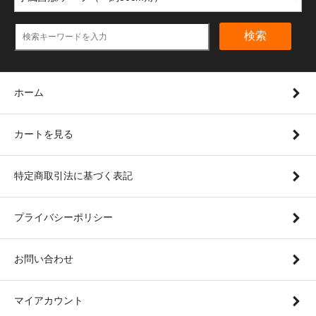
検索
ホーム
カートを見る
特定商取引法に基づく表記
プライバシーポリシー
お問い合わせ
マイアカウント