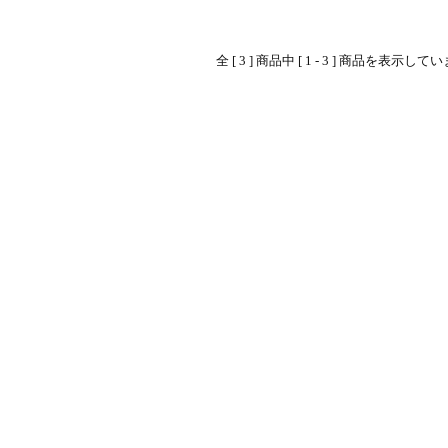
全 [ 3 ] 商品中 [ 1 - 3 ] 商品を表示し