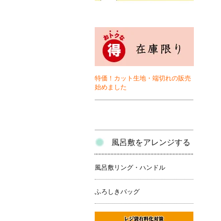
特価！カット生地・端切れの販売
始めました
風呂敷をアレンジする
風呂敷リング・ハンドル
ふろしきバッグ