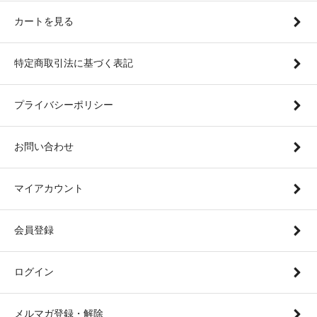
カートを見る
特定商取引法に基づく表記
プライバシーポリシー
お問い合わせ
マイアカウント
会員登録
ログイン
メルマガ登録・解除