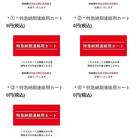
＊①＊特急納期連絡用カート
＊②＊特急納期連絡用カート
0円(税込)
0円(税込)
＊③＊特急納期連絡用カート
＊④＊特急納期連絡用カート
0円(税込)
0円(税込)