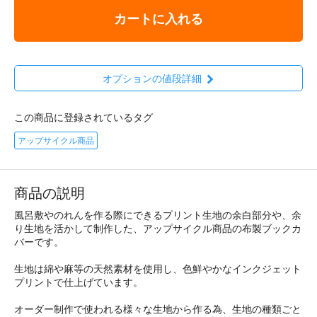
カートに入れる
オプションの値段詳細
この商品に登録されているタグ
アップサイクル商品
商品の説明
風呂敷やのれんを作る際にできるプリント生地の余白部分や、余
り生地を活かして制作した、アップサイクル商品の布製ブックカ
バーです。
生地は綿や麻等の天然素材を使用し、色鮮やかなインクジェット
プリントで仕上げています。
オーダー制作で使われる様々な生地から作る為、生地の種類ごと