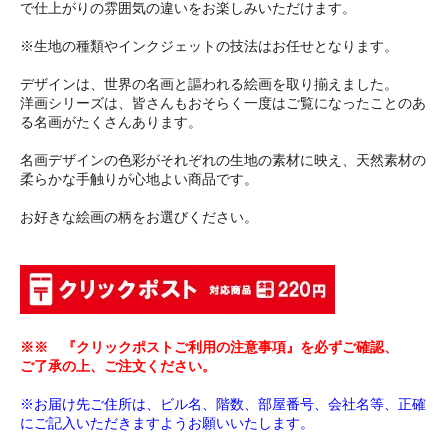
で仕上がりの雰囲気の違いをお楽しみいただけます。
※生地の種類やインクジェットの技法はお任せとなります。
デザインは、世界の名画と謳われる絵画を取り揃えました。
洋画シリーズは、皆さんもおそらく一度はご覧になったことのあ
る名画がたくさんあります。
名画デザインの色彩がそれぞれの生地の素材に映え、天然素材の
柔らかな手触りが心地よい商品です。
お好きな絵画の柄をお選びください。
※※ 『クリックポストご利用の注意事項』を必ずご確認、
ご了承の上、ご注文ください。
※お届け先ご住所は、ビル名、階数、部屋番号、会社名等、正確
にご記入いただきますようお願いいたします。