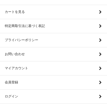
カートを見る
特定商取引法に基づく表記
プライバシーポリシー
お問い合わせ
マイアカウント
会員登録
ログイン