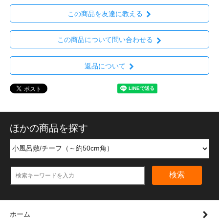
この商品を友達に教える
この商品について問い合わせる
返品について
ほかの商品を探す
検索
ホーム