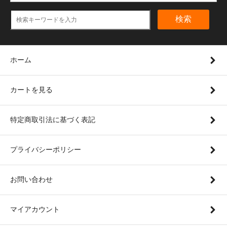
検索
ホーム
カートを見る
特定商取引法に基づく表記
プライバシーポリシー
お問い合わせ
マイアカウント