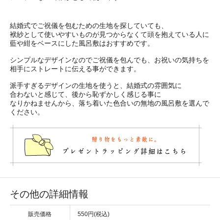
結婚式でご祝儀を包むための生地を探していても、
袱紗として使いやすいものが見つからなくて頭を抱えている人に
藍や紺をベースにした風呂敷はおすすめです。
シンプルなデザインなのでご祝儀を包んでも、お祝いの気持ちを
相手にストレートに伝える事ができます。
派手すぎるデザインの生地を使うと、結婚式の雰囲気に
合わないと感じて、後から恥ずかしく感じる事に
なりかねませんから、落ち着いた色合いの無地の風呂敷を選んで
ください。
その他の詳細情報
販売価格
550円(税込)