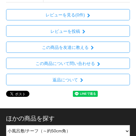
レビューを見る(0件)
レビューを投稿
この商品を友達に教える
この商品について問い合わせる
返品について
ほかの商品を探す