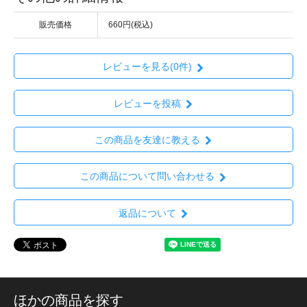
販売価格
660円(税込)
レビューを見る(0件)
レビューを投稿
この商品を友達に教える
この商品について問い合わせる
返品について
ほかの商品を探す