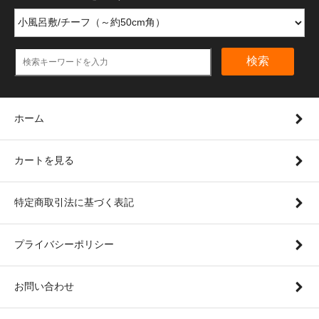
検索
ホーム
カートを見る
特定商取引法に基づく表記
プライバシーポリシー
お問い合わせ