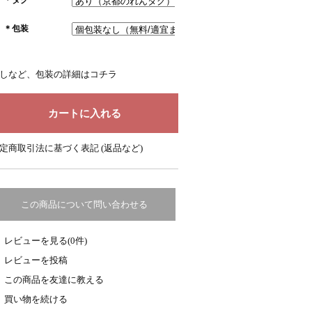
＊包装
しなど、包装の詳細はコチラ
定商取引法に基づく表記 (返品など)
この商品について問い合わせる
レビューを見る(0件)
レビューを投稿
この商品を友達に教える
買い物を続ける