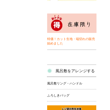
特価！カット生地・端切れの販売
始めました
風呂敷をアレンジする
風呂敷リング・ハンドル
ふろしきバッグ