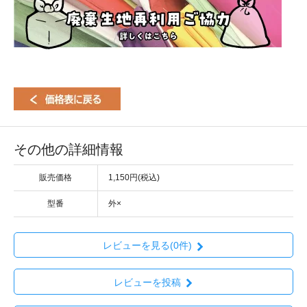
その他の詳細情報
販売価格
1,150円(税込)
型番
外×
レビューを見る(0件)
レビューを投稿