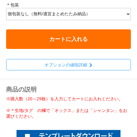
＊包装
カートに入れる
オプションの値段詳細
商品の説明
※購入数（20～29枚）を入力してカートにお入れください。
※＊生地/タグ の欄で「オックス」または「シャンタン」をお
選びください。