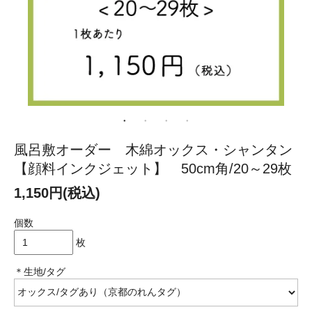
風呂敷オーダー 木綿オックス・シャンタン
【顔料インクジェット】 50cm角/20～29枚
1,150円(税込)
個数
枚
＊生地/タグ