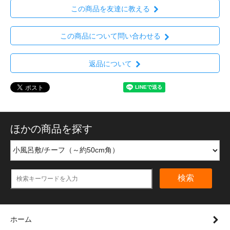
この商品を友達に教える
この商品について問い合わせる
返品について
ほかの商品を探す
検索
ホーム