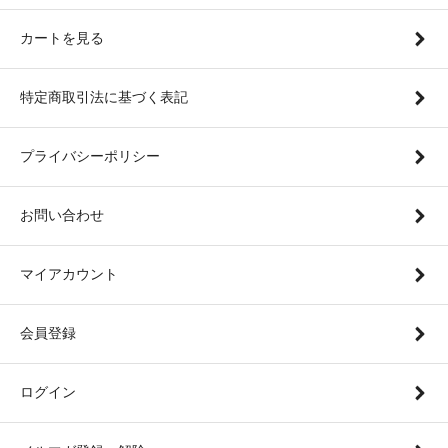
カートを見る
特定商取引法に基づく表記
プライバシーポリシー
お問い合わせ
マイアカウント
会員登録
ログイン