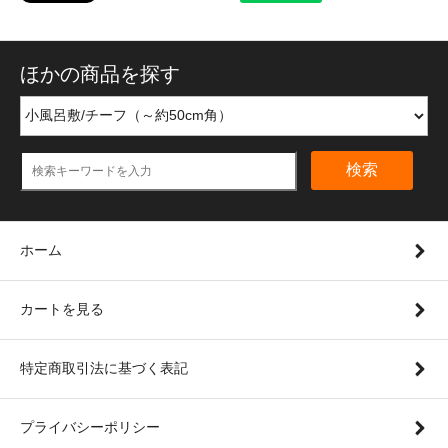
ほかの商品を探す
検索
ホーム
カートを見る
特定商取引法に基づく表記
プライバシーポリシー