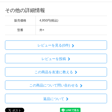
その他の詳細情報
販売価格
4,950円(税込)
型番
外×
レビューを見る(0件)
レビューを投稿
この商品を友達に教える
この商品について問い合わせる
返品について