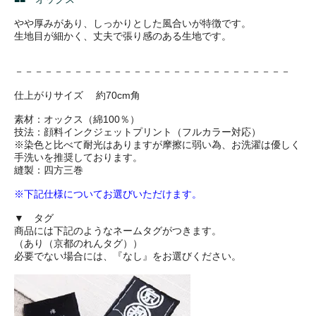
やや厚みがあり、しっかりとした風合いが特徴です。
生地目が細かく、丈夫で張り感のある生地です。
－－－－－－－－－－－－－－－－－－－－－－－－－－－－
仕上がりサイズ 約70cm角
素材：オックス（綿100％）
技法：顔料インクジェットプリント（フルカラー対応）
※染色と比べて耐光はありますが摩擦に弱い為、お洗濯は優しく
手洗いを推奨しております。
縫製：四方三巻
※下記仕様についてお選びいただけます。
▼ タグ
商品には下記のようなネームタグがつきます。
（あり（京都のれんタグ））
必要でない場合には、『なし』をお選びください。