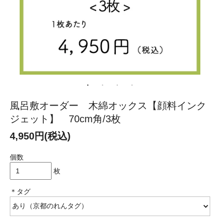
風呂敷オーダー 木綿オックス【顔料インク
ジェット】 70cm角/3枚
4,950円(税込)
個数
枚
＊タグ