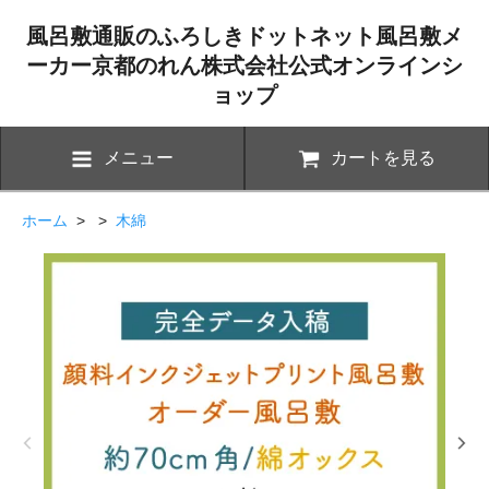
風呂敷通販のふろしきドットネット風呂敷メ
ーカー京都のれん株式会社公式オンラインシ
ョップ
メニュー
カートを見る
ホーム
> >
木綿