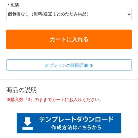
＊包装
カートに入れる
オプションの値段詳細
商品の説明
※購入数『3』のままでカートにお入れください。