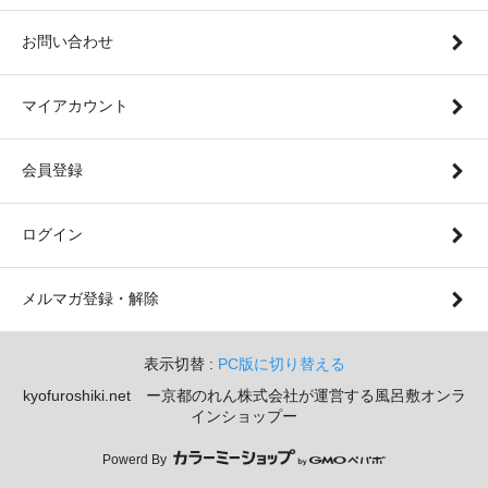
お問い合わせ
マイアカウント
会員登録
ログイン
メルマガ登録・解除
表示切替 :
PC版に切り替える
kyofuroshiki.net ー京都のれん株式会社が運営する風呂敷オンラ
インショップー
Powerd By