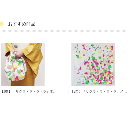
おすすめ商品
【3巾】「サクラ・ラ・ラ・ラ」木綿シャンタン
【2巾】「サクラ・ラ・ラ・ラ」メロンアムンゼン