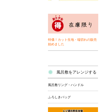
特価！カット生地・端切れの販売
始めました
風呂敷をアレンジする
風呂敷リング・ハンドル
ふろしきバッグ