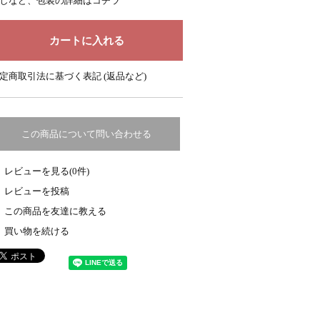
しなど、包装の詳細はコチラ
定商取引法に基づく表記 (返品など)
この商品について問い合わせる
レビューを見る(0件)
レビューを投稿
この商品を友達に教える
買い物を続ける