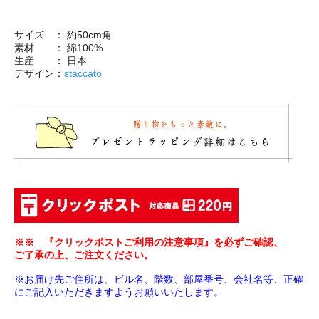
サイズ ： 約50cm角
素材 ： 綿100%
生産 ： 日本
デザイン：
staccato
※※ 『クリックポストご利用の注意事項』を必ずご確認、
ご了承の上、ご注文ください。
※お届け先ご住所は、ビル名、階数、部屋番号、会社名等、正確
にご記入いただきますようお願いいたします。