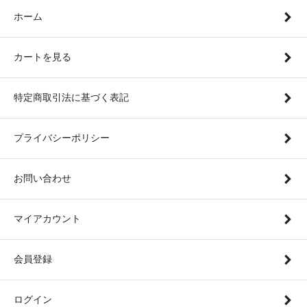
ホーム
カートを見る
特定商取引法に基づく表記
プライバシーポリシー
お問い合わせ
マイアカウント
会員登録
ログイン