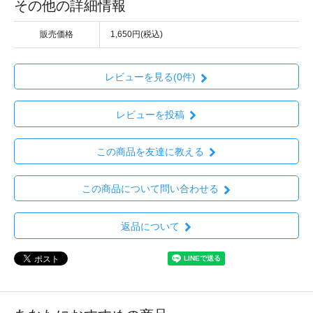
その他の詳細情報
販売価格
1,650円(税込)
レビューを見る(0件)
レビューを投稿
この商品を友達に教える
この商品について問い合わせる
返品について