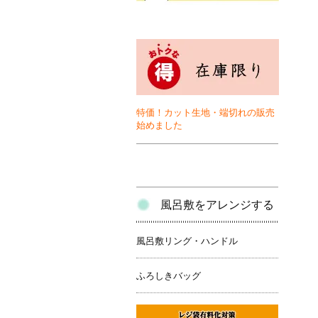
特価！カット生地・端切れの販売
始めました
風呂敷をアレンジする
風呂敷リング・ハンドル
ふろしきバッグ