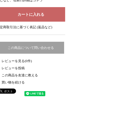
しなど、包装の詳細はコチラ
定商取引法に基づく表記 (返品など)
この商品について問い合わせる
レビューを見る(0件)
レビューを投稿
この商品を友達に教える
買い物を続ける