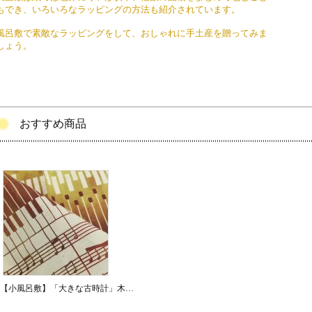
もでき、いろいろなラッピングの方法も紹介されています。
風呂敷で素敵なラッピングをして、おしゃれに手土産を贈ってみま
しょう。
おすすめ商品
【小風呂敷】「大きな古時計」木綿シャンタン