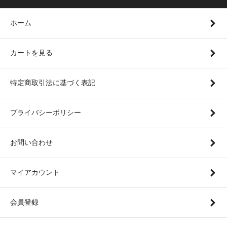
ホーム
カートを見る
特定商取引法に基づく表記
プライバシーポリシー
お問い合わせ
マイアカウント
会員登録