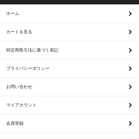
ホーム
カートを見る
特定商取引法に基づく表記
プライバシーポリシー
お問い合わせ
マイアカウント
会員登録