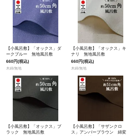
【小風呂敷】「オックス」ダ
【小風呂敷】「オックス」キ
ークブルー 無地風呂敷
ナリ 無地風呂敷
660円(税込)
660円(税込)
木綿/無地
木綿/無地
【小風呂敷】「オックス」ブ
【小風呂敷】「サザンクロ
ラック 無地風呂敷
ス」アンバーブラウン 綿変