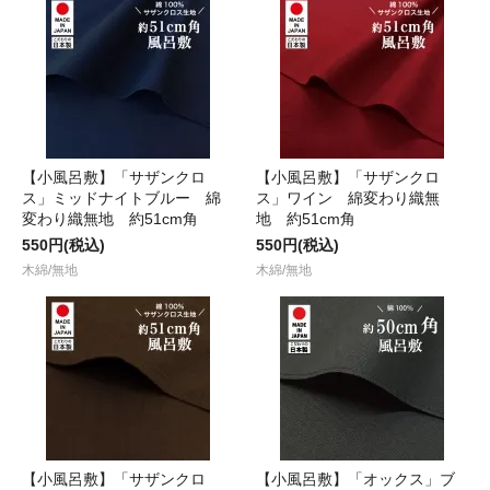
【小風呂敷】「サザンクロ
【小風呂敷】「サザンクロ
ス」ミッドナイトブルー 綿
ス」ワイン 綿変わり織無
変わり織無地 約51cm角
地 約51cm角
550円(税込)
550円(税込)
木綿/無地
木綿/無地
【小風呂敷】「サザンクロ
【小風呂敷】「オックス」ブ