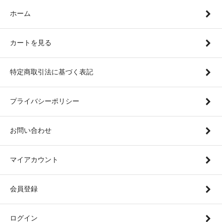
ホーム
カートを見る
特定商取引法に基づく表記
プライバシーポリシー
お問い合わせ
マイアカウント
会員登録
ログイン