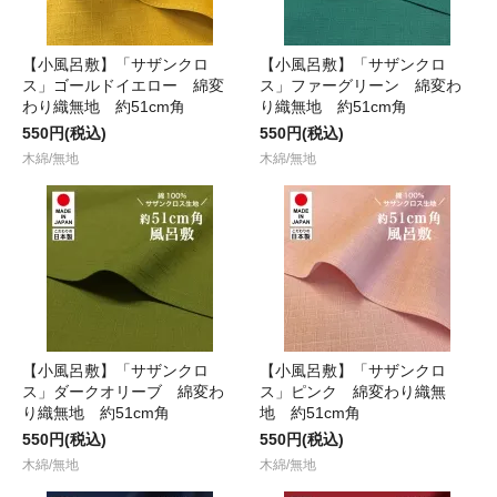
【小風呂敷】「サザンクロ
【小風呂敷】「サザンクロ
ス」ゴールドイエロー 綿変
ス」ファーグリーン 綿変わ
わり織無地 約51cm角
り織無地 約51cm角
550円(税込)
550円(税込)
木綿/無地
木綿/無地
【小風呂敷】「サザンクロ
【小風呂敷】「サザンクロ
ス」ダークオリーブ 綿変わ
ス」ピンク 綿変わり織無
り織無地 約51cm角
地 約51cm角
550円(税込)
550円(税込)
木綿/無地
木綿/無地