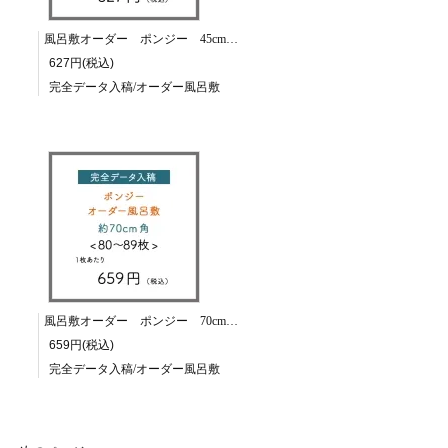
風呂敷オーダー ポンジー 45cm角/30～39枚
627円(税込)
完全データ入稿/オーダー風呂敷
風呂敷オーダー ポンジー 70cm角/80～89枚
659円(税込)
完全データ入稿/オーダー風呂敷