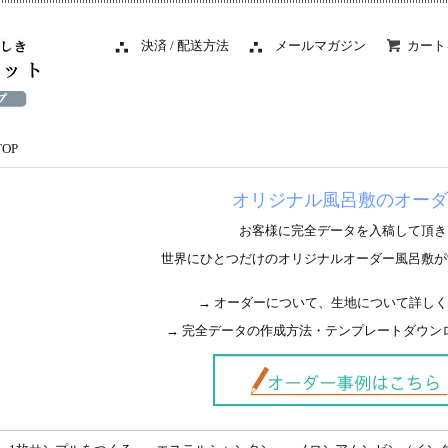
決済 / 配送方法
メールマガジン
カート
TOP
オリジナル風呂敷のオーダ
お客様に完全データを入稿して頂き
世界にひとつだけのオリジナルオーダー風呂敷が
→ オーダーについて、生地について詳し
→ 完全データの作成方法・テンプレートダウン