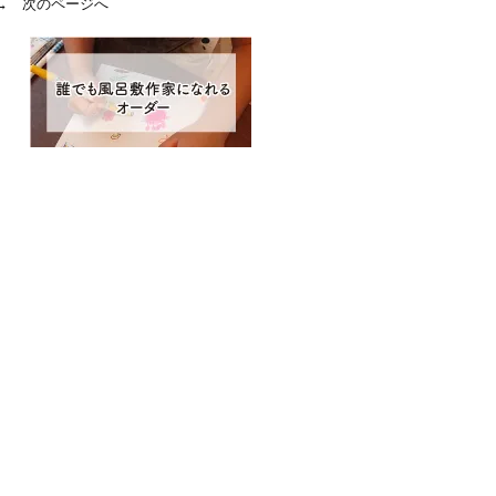
→ 次のページへ