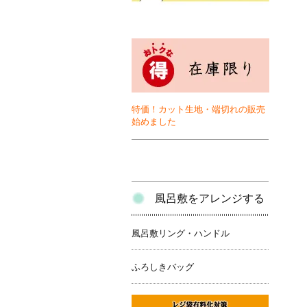
特価！カット生地・端切れの販売
始めました
風呂敷をアレンジする
風呂敷リング・ハンドル
ふろしきバッグ