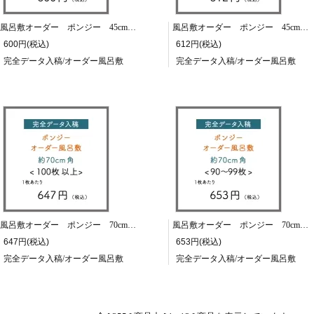
風呂敷オーダー ポンジー 45cm角/50～59枚
風呂敷オーダー ポンジー 45cm角/40～49枚
600円(税込)
612円(税込)
完全データ入稿/オーダー風呂敷
完全データ入稿/オーダー風呂敷
風呂敷オーダー ポンジー 70cm角/100～999枚
風呂敷オーダー ポンジー 70cm角/90～99枚
647円(税込)
653円(税込)
完全データ入稿/オーダー風呂敷
完全データ入稿/オーダー風呂敷