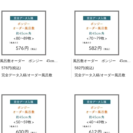
風呂敷オーダー ポンジー 45cm角/80～89枚
風呂敷オーダー ポンジー 45cm角/70～79枚
576円(税込)
582円(税込)
完全データ入稿/オーダー風呂敷
完全データ入稿/オーダー風呂敷