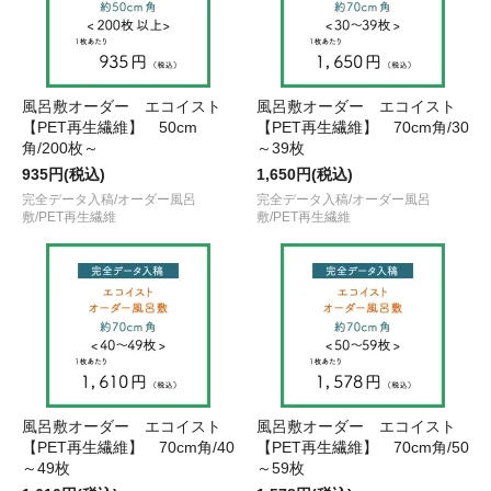
風呂敷オーダー エコイスト
風呂敷オーダー エコイスト
【PET再生繊維】 50cm
【PET再生繊維】 70cm角/30
角/200枚～
～39枚
935円(税込)
1,650円(税込)
完全データ入稿/オーダー風呂
完全データ入稿/オーダー風呂
敷/PET再生繊維
敷/PET再生繊維
風呂敷オーダー エコイスト
風呂敷オーダー エコイスト
【PET再生繊維】 70cm角/40
【PET再生繊維】 70cm角/50
～49枚
～59枚