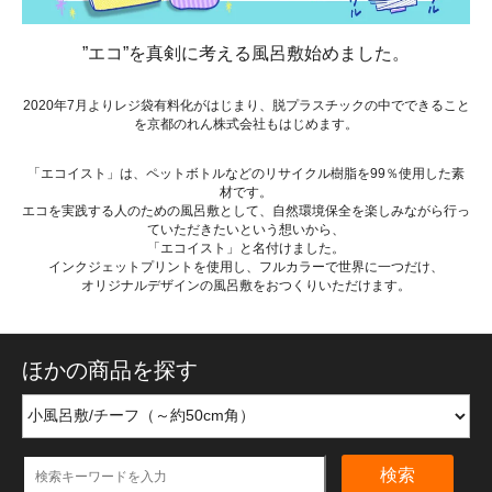
”エコ”を真剣に考える風呂敷始めました。
2020年7月よりレジ袋有料化がはじまり、脱プラスチックの中でできること
を京都のれん株式会社もはじめます。
「エコイスト」は、ペットボトルなどのリサイクル樹脂を99％使用した素
材です。
エコを実践する人のための風呂敷として、自然環境保全を楽しみながら行っ
ていただきたいという想いから、
「エコイスト」と名付けました。
インクジェットプリントを使用し、フルカラーで世界に一つだけ、
オリジナルデザインの風呂敷をおつくりいただけます。
ほかの商品を探す
検索