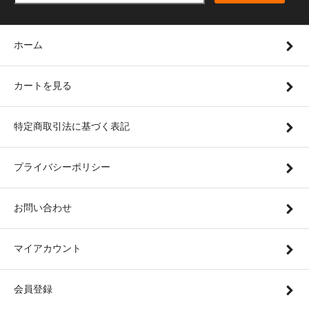
ホーム
カートを見る
特定商取引法に基づく表記
プライバシーポリシー
お問い合わせ
マイアカウント
会員登録