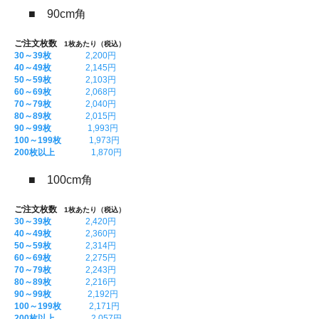
■ 90cm角
ご注文枚数
1枚あたり（税込）
30～39枚
2,200円
40～49枚
2,145円
50～59枚
2,103円
60～69枚
2,068円
70～79枚
2,040円
80～89枚
2,015円
90～99枚
1,993円
100～199枚
1,973円
200枚以上
1,870円
■ 100cm角
ご注文枚数
1枚あたり（税込）
30～39枚
2,420円
40～49枚
2,360円
50～59枚
2,314円
60～69枚
2,275円
70～79枚
2,243円
80～89枚
2,216円
90～99枚
2,192円
100～199枚
2,171円
200枚以上
2,057円