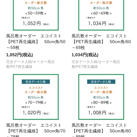
風呂敷オーダー エコイスト
風呂敷オーダー エコイスト
【PET再生繊維】 50cm角/50
【PET再生繊維】 50cm角/60
～59枚
～69枚
1,052円(税込)
1,034円(税込)
完全データ入稿/オーダー風呂
完全データ入稿/オーダー風呂
敷/PET再生繊維
敷/PET再生繊維
風呂敷オーダー エコイスト
風呂敷オーダー エコイスト
【PET再生繊維】 50cm角/70
【PET再生繊維】 50cm角/80
～79枚
～89枚