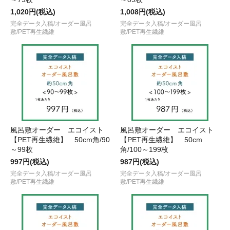
1,020円(税込)
1,008円(税込)
完全データ入稿/オーダー風呂
完全データ入稿/オーダー風呂
敷/PET再生繊維
敷/PET再生繊維
風呂敷オーダー エコイスト
風呂敷オーダー エコイスト
【PET再生繊維】 50cm角/90
【PET再生繊維】 50cm
～99枚
角/100～199枚
997円(税込)
987円(税込)
完全データ入稿/オーダー風呂
完全データ入稿/オーダー風呂
敷/PET再生繊維
敷/PET再生繊維