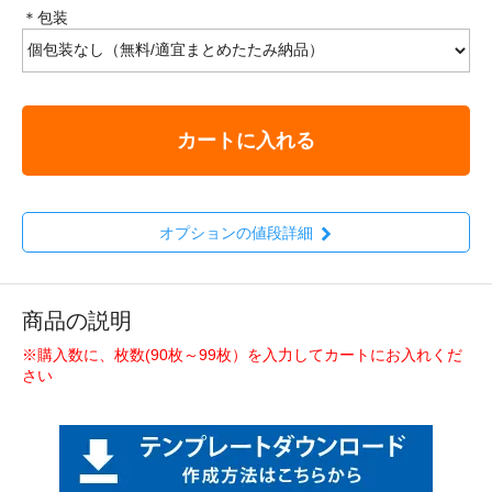
＊包装
カートに入れる
オプションの値段詳細
商品の説明
※購入数に、枚数(90枚～99枚）を入力してカートにお入れくだ
さい