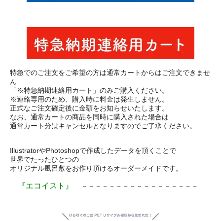
特急でのご注文をご希望の方は通常カートからはご注文できませ
ん
「※特急納期連絡用カート」のみご購入ください。
※連絡専用のため、購入時に料金は発生しません。
正式なご注文確定後に金額をお知らせいたします。
なお、通常カートの商品を同時に購入された場合は
通常カート分はキャンセルとなりますのでご了承ください。
IllustratorやPhotoshopで作成したデータを頂くことで
世界でたったひとつの
オリジナル風呂敷をお作り頂けるオーダーメイドです。
『エコイスト』
－－－－－－－－－－－－－－－－－