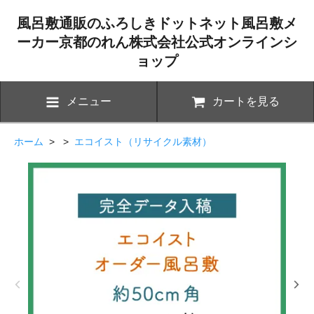
風呂敷通販のふろしきドットネット風呂敷メ
ーカー京都のれん株式会社公式オンラインシ
ョップ
メニュー
カートを見る
ホーム
> >
エコイスト（リサイクル素材）