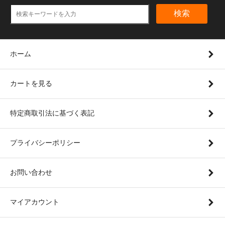
検索
ホーム
カートを見る
特定商取引法に基づく表記
プライバシーポリシー
お問い合わせ
マイアカウント