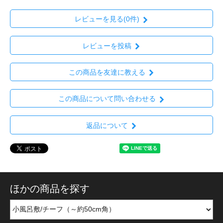
レビューを見る(0件)
レビューを投稿
この商品を友達に教える
この商品について問い合わせる
返品について
ほかの商品を探す