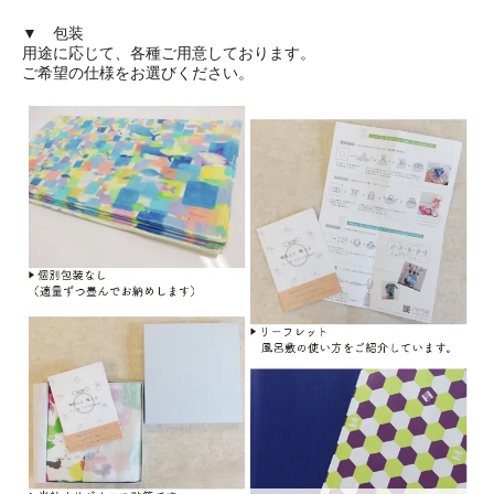
▼ 包装
用途に応じて、各種ご用意しております。
ご希望の仕様をお選びください。