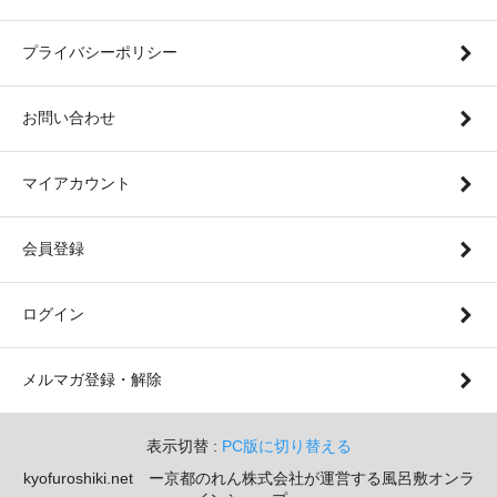
プライバシーポリシー
お問い合わせ
マイアカウント
会員登録
ログイン
メルマガ登録・解除
表示切替 :
PC版に切り替える
kyofuroshiki.net ー京都のれん株式会社が運営する風呂敷オンラ