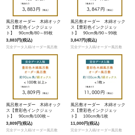
風呂敷オーダー 木綿オック
風呂敷オーダー 木綿オック
ス【豊彩色インクジェッ
ス【豊彩色インクジェッ
ト】 90cm角/80～89枚
ト】 90cm角/90～99枚
3,883円(税込)
3,847円(税込)
完全データ入稿/オーダー風呂敷
完全データ入稿/オーダー風呂敷
風呂敷オーダー 木綿オック
風呂敷オーダー 木綿オック
ス【豊彩色インクジェッ
ス【豊彩色インクジェッ
ト】 90cm角/100枚～
ト】 100cm角/1枚
3,809円(税込)
11,000円(税込)
完全データ入稿/オーダー風呂敷
完全データ入稿/オーダー風呂敷