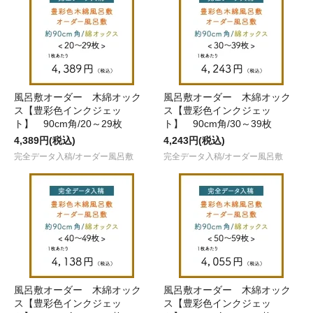
風呂敷オーダー 木綿オック
風呂敷オーダー 木綿オック
ス【豊彩色インクジェッ
ス【豊彩色インクジェッ
ト】 90cm角/20～29枚
ト】 90cm角/30～39枚
4,389円(税込)
4,243円(税込)
完全データ入稿/オーダー風呂敷
完全データ入稿/オーダー風呂敷
風呂敷オーダー 木綿オック
風呂敷オーダー 木綿オック
ス【豊彩色インクジェッ
ス【豊彩色インクジェッ