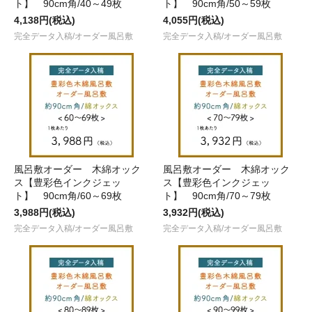
ト】 90cm角/40～49枚
ト】 90cm角/50～59枚
4,138円(税込)
4,055円(税込)
完全データ入稿/オーダー風呂敷
完全データ入稿/オーダー風呂敷
風呂敷オーダー 木綿オック
風呂敷オーダー 木綿オック
ス【豊彩色インクジェッ
ス【豊彩色インクジェッ
ト】 90cm角/60～69枚
ト】 90cm角/70～79枚
3,988円(税込)
3,932円(税込)
完全データ入稿/オーダー風呂敷
完全データ入稿/オーダー風呂敷