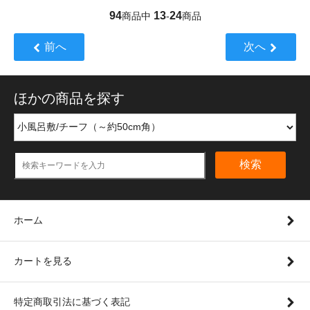
94
13
24
商品中
-
商品
前へ
次へ
ほかの商品を探す
検索
ホーム
カートを見る
特定商取引法に基づく表記